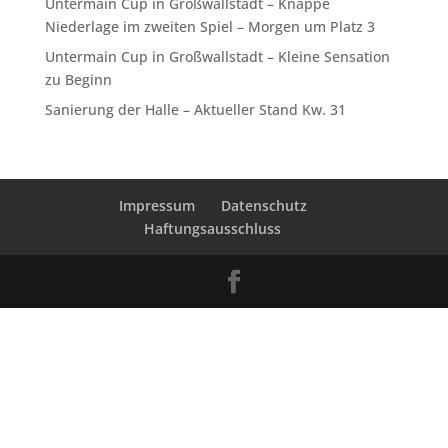
Untermain Cup in Großwallstadt – Knappe
Niederlage im zweiten Spiel – Morgen um Platz 3
Untermain Cup in Großwallstadt – Kleine Sensation
zu Beginn
Sanierung der Halle – Aktueller Stand Kw. 31
Impressum
Datenschutz
Haftungsausschluss