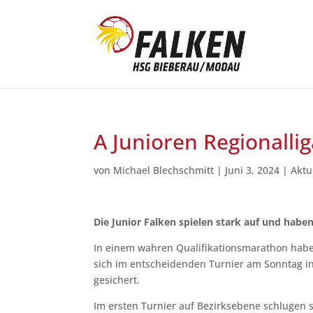
A Junioren Regionallig
von
Michael Blechschmitt
|
Juni 3, 2024
|
Aktu
Die Junior Falken spielen stark auf und haben 
In einem wahren Qualifikationsmarathon habe
sich im entscheidenden Turnier am Sonntag in 
gesichert.
Im ersten Turnier auf Bezirksebene schlugen s