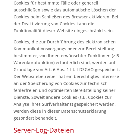
Cookies für bestimmte Fälle oder generell
ausschließen sowie das automatische Löschen der
Cookies beim Schließen des Browser aktivieren. Bei
der Deaktivierung von Cookies kann die
Funktionalität dieser Website eingeschränkt sein.
Cookies, die zur Durchführung des elektronischen
Kommunikationsvorgangs oder zur Bereitstellung
bestimmter, von Ihnen erwünschter Funktionen (z.B.
Warenkorbfunktion) erforderlich sind, werden auf
Grundlage von Art. 6 Abs. 1 lit. f DSGVO gespeichert.
Der Websitebetreiber hat ein berechtigtes Interesse
an der Speicherung von Cookies zur technisch
fehlerfreien und optimierten Bereitstellung seiner
Dienste. Soweit andere Cookies (z.B. Cookies zur
Analyse Ihres Surfverhaltens) gespeichert werden,
werden diese in dieser Datenschutzerklärung
gesondert behandelt.
Server-Log-Dateien