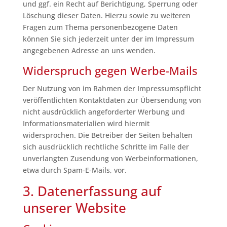
und ggf. ein Recht auf Berichtigung, Sperrung oder
Löschung dieser Daten. Hierzu sowie zu weiteren
Fragen zum Thema personenbezogene Daten
können Sie sich jederzeit unter der im Impressum
angegebenen Adresse an uns wenden.
Widerspruch gegen Werbe-Mails
Der Nutzung von im Rahmen der Impressumspflicht
veröffentlichten Kontaktdaten zur Übersendung von
nicht ausdrücklich angeforderter Werbung und
Informationsmaterialien wird hiermit
widersprochen. Die Betreiber der Seiten behalten
sich ausdrücklich rechtliche Schritte im Falle der
unverlangten Zusendung von Werbeinformationen,
etwa durch Spam-E-Mails, vor.
3. Datenerfassung auf
unserer Website