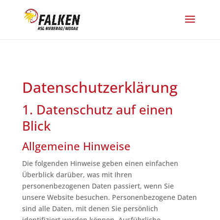
Datenschutzerklärung
1. Datenschutz auf einen
Blick
Allgemeine Hinweise
Die folgenden Hinweise geben einen einfachen
Überblick darüber, was mit Ihren
personenbezogenen Daten passiert, wenn Sie
unsere Website besuchen. Personenbezogene Daten
sind alle Daten, mit denen Sie persönlich
identifiziert werden können. Ausführliche