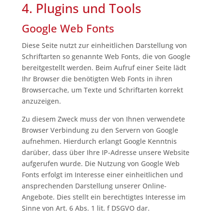
4. Plugins und Tools
Google Web Fonts
Diese Seite nutzt zur einheitlichen Darstellung von
Schriftarten so genannte Web Fonts, die von Google
bereitgestellt werden. Beim Aufruf einer Seite lädt
Ihr Browser die benötigten Web Fonts in ihren
Browsercache, um Texte und Schriftarten korrekt
anzuzeigen.
Zu diesem Zweck muss der von Ihnen verwendete
Browser Verbindung zu den Servern von Google
aufnehmen. Hierdurch erlangt Google Kenntnis
darüber, dass über Ihre IP-Adresse unsere Website
aufgerufen wurde. Die Nutzung von Google Web
Fonts erfolgt im Interesse einer einheitlichen und
ansprechenden Darstellung unserer Online-
Angebote. Dies stellt ein berechtigtes Interesse im
Sinne von Art. 6 Abs. 1 lit. f DSGVO dar.