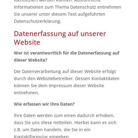
Informationen zum Thema Datenschutz entnehmen
Sie unserer unter diesem Text aufgeführten
Datenschutzerklärung.
Datenerfassung auf unserer
Website
Wer ist verantwortlich für die Datenerfassung auf
dieser Website?
Die Datenverarbeitung auf dieser Website erfolgt
durch den Websitebetreiber. Dessen Kontaktdaten
können Sie dem Impressum dieser Website
entnehmen.
Wie erfassen wir Ihre Daten?
Ihre Daten werden zum einen dadurch erhoben,
dass Sie uns diese mitteilen. Hierbei kann es sich
z.B. um Daten handeln, die Sie in ein
Kontaktformular eingeben.