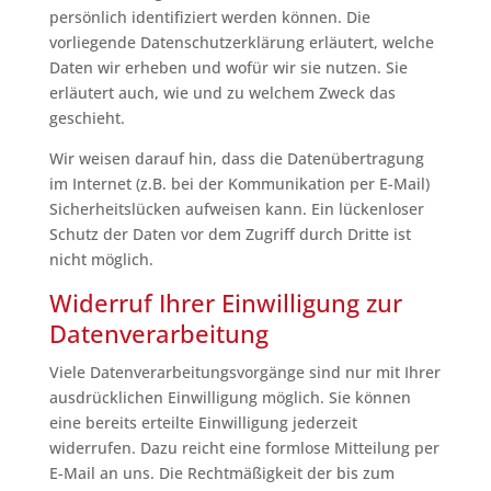
persönlich identifiziert werden können. Die
vorliegende Datenschutzerklärung erläutert, welche
Daten wir erheben und wofür wir sie nutzen. Sie
erläutert auch, wie und zu welchem Zweck das
geschieht.
Wir weisen darauf hin, dass die Datenübertragung
im Internet (z.B. bei der Kommunikation per E-Mail)
Sicherheitslücken aufweisen kann. Ein lückenloser
Schutz der Daten vor dem Zugriff durch Dritte ist
nicht möglich.
Widerruf Ihrer Einwilligung zur
Datenverarbeitung
Viele Datenverarbeitungsvorgänge sind nur mit Ihrer
ausdrücklichen Einwilligung möglich. Sie können
eine bereits erteilte Einwilligung jederzeit
widerrufen. Dazu reicht eine formlose Mitteilung per
E-Mail an uns. Die Rechtmäßigkeit der bis zum