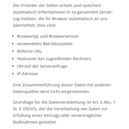
Der Provider der Seiten erhebt und speichert
automatisch Informationen in so genannten Server-
Log-Dateien, die Ihr Browser automatisch an uns
übermittelt. Dies sind:
Browsertyp und Browserversion
verwendetes Betriebssystem
Referrer URL
Hostname des zugreifenden Rechners
Uhrzeit der Serveranfrage
IP-Adresse
Eine Zusammenführung dieser Daten mit anderen
Datenquellen wird nicht vorgenommen.
Grundlage für die Datenverarbeitung ist Art. 6 Abs. 1
lit. b DSGVO, der die Verarbeitung von Daten zur
Erfüllung eines Vertrags oder vorvertraglicher
Maßnahmen gestattet.