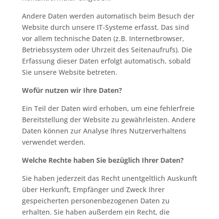
Andere Daten werden automatisch beim Besuch der
Website durch unsere IT-Systeme erfasst. Das sind
vor allem technische Daten (z.B. Internetbrowser,
Betriebssystem oder Uhrzeit des Seitenaufrufs). Die
Erfassung dieser Daten erfolgt automatisch, sobald
Sie unsere Website betreten.
Wofür nutzen wir Ihre Daten?
Ein Teil der Daten wird erhoben, um eine fehlerfreie
Bereitstellung der Website zu gewährleisten. Andere
Daten können zur Analyse Ihres Nutzerverhaltens
verwendet werden.
Welche Rechte haben Sie bezüglich Ihrer Daten?
Sie haben jederzeit das Recht unentgeltlich Auskunft
über Herkunft, Empfänger und Zweck Ihrer
gespeicherten personenbezogenen Daten zu
erhalten. Sie haben außerdem ein Recht, die