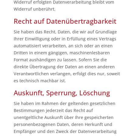
Widerruf erfolgten Datenverarbeitung bleibt vom
Widerruf unberührt.
Recht auf Datenübertragbarkeit
Sie haben das Recht, Daten, die wir auf Grundlage
Ihrer Einwilligung oder in Erfüllung eines Vertrags
automatisiert verarbeiten, an sich oder an einen
Dritten in einem gängigen, maschinenlesbaren
Format aushändigen zu lassen. Sofern Sie die
direkte Übertragung der Daten an einen anderen
Verantwortlichen verlangen, erfolgt dies nur, soweit
es technisch machbar ist.
Auskunft, Sperrung, Löschung
Sie haben im Rahmen der geltenden gesetzlichen
Bestimmungen jederzeit das Recht auf
unentgeltliche Auskunft über Ihre gespeicherten
personenbezogenen Daten, deren Herkunft und
Empfänger und den Zweck der Datenverarbeitung