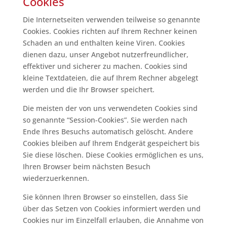
Cookies
Die Internetseiten verwenden teilweise so genannte
Cookies. Cookies richten auf Ihrem Rechner keinen
Schaden an und enthalten keine Viren. Cookies
dienen dazu, unser Angebot nutzerfreundlicher,
effektiver und sicherer zu machen. Cookies sind
kleine Textdateien, die auf Ihrem Rechner abgelegt
werden und die Ihr Browser speichert.
Die meisten der von uns verwendeten Cookies sind
so genannte “Session-Cookies”. Sie werden nach
Ende Ihres Besuchs automatisch gelöscht. Andere
Cookies bleiben auf Ihrem Endgerät gespeichert bis
Sie diese löschen. Diese Cookies ermöglichen es uns,
Ihren Browser beim nächsten Besuch
wiederzuerkennen.
Sie können Ihren Browser so einstellen, dass Sie
über das Setzen von Cookies informiert werden und
Cookies nur im Einzelfall erlauben, die Annahme von