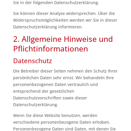
Sie in der folgenden Datenschutzerklärung.
Sie können dieser Analyse widersprechen. Über die
Widerspruchsmöglichkeiten werden wir Sie in dieser
Datenschutzerklärung informieren.
2. Allgemeine Hinweise und
Pflichtinformationen
Datenschutz
Die Betreiber dieser Seiten nehmen den Schutz Ihrer
persönlichen Daten sehr ernst. Wir behandeln Ihre
personenbezogenen Daten vertraulich und
entsprechend der gesetzlichen
Datenschutzvorschriften sowie dieser
Datenschutzerklärung.
Wenn Sie diese Website benutzen, werden
verschiedene personenbezogene Daten erhoben.
Personenbezogene Daten sind Daten, mit denen Sie