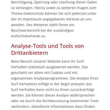
Berichtigung, Sperrung oder Löschung dieser Daten
zu verlangen. Hierzu sowie zu weiteren Fragen zum
Thema Datenschutz können Sie sich jederzeit unter
der im Impressum angegebenen Adresse an uns
wenden. Des Weiteren steht Ihnen ein
Beschwerderecht bei der zuständigen
Aufsichtsbehörde zu.
Analyse-Tools und Tools von
Drittanbietern
Beim Besuch unserer Website kann Ihr Surf-
Verhalten statistisch ausgewertet werden. Das
geschieht vor allem mit Cookies und mit
sogenannten Analyseprogrammen. Die Analyse Ihres
Surf-Verhaltens erfolgt in der Regel anonym; das
Surf-Verhalten kann nicht zu Ihnen zurückverfolgt
werden. Sie können dieser Analyse widersprechen
oder sie durch die Nichtbenutzung bestimmter Tools
verhindern. Detaillierte Informationen dazu finden