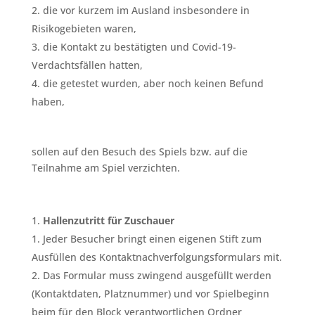
die vor kurzem im Ausland insbesondere in
Risikogebieten waren,
die Kontakt zu bestätigten und Covid-19-
Verdachtsfällen hatten,
die getestet wurden, aber noch keinen Befund
haben,
sollen auf den Besuch des Spiels bzw. auf die
Teilnahme am Spiel verzichten.
Hallenzutritt für Zuschauer
Jeder Besucher bringt einen eigenen Stift zum
Ausfüllen des Kontaktnachverfolgungsformulars mit.
Das Formular muss zwingend ausgefüllt werden
(Kontaktdaten, Platznummer) und vor Spielbeginn
beim für den Block verantwortlichen Ordner