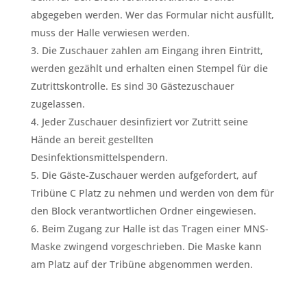
abgegeben werden. Wer das Formular nicht ausfüllt,
muss der Halle verwiesen werden.
Die Zuschauer zahlen am Eingang ihren Eintritt,
werden gezählt und erhalten einen Stempel für die
Zutrittskontrolle. Es sind 30 Gästezuschauer
zugelassen.
Jeder Zuschauer desinfiziert vor Zutritt seine
Hände an bereit gestellten
Desinfektionsmittelspendern.
Die Gäste-Zuschauer werden aufgefordert, auf
Tribüne C Platz zu nehmen und werden von dem für
den Block verantwortlichen Ordner eingewiesen.
Beim Zugang zur Halle ist das Tragen einer MNS-
Maske zwingend vorgeschrieben. Die Maske kann
am Platz auf der Tribüne abgenommen werden.