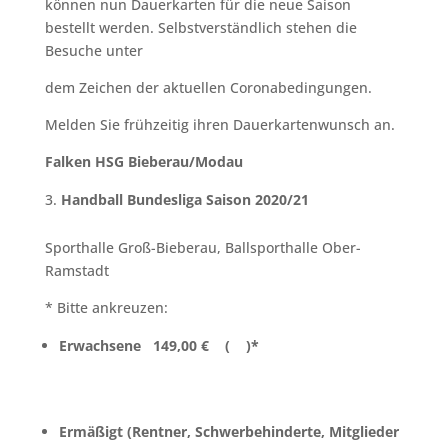
können nun Dauerkarten für die neue Saison
bestellt werden. Selbstverständlich stehen die
Besuche unter
dem Zeichen der aktuellen Coronabedingungen.
Melden Sie frühzeitig ihren Dauerkartenwunsch an.
Falken HSG Bieberau/Modau
Handball Bundesliga Saison 2020/21
Sporthalle Groß-Bieberau, Ballsporthalle Ober-
Ramstadt
* Bitte ankreuzen:
Erwachsene 149,00 € ( )*
Ermäßigt (Rentner, Schwerbehinderte, Mitglieder