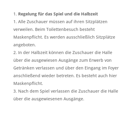
Regelung für das Spiel und die Halbzeit
Alle Zuschauer müssen auf ihren Sitzplätzen
verweilen. Beim Toilettenbesuch besteht
Maskenpflicht. Es werden ausschließlich Sitzplätze
angeboten.
In der Halbzeit können die Zuschauer die Halle
über die ausgewiesen Ausgänge zum Erwerb von
Getränken verlassen und über den Eingang im Foyer
anschließend wieder betreten. Es besteht auch hier
Maskenpflicht.
Nach dem Spiel verlassen die Zuschauer die Halle
über die ausgewiesenen Ausgänge.