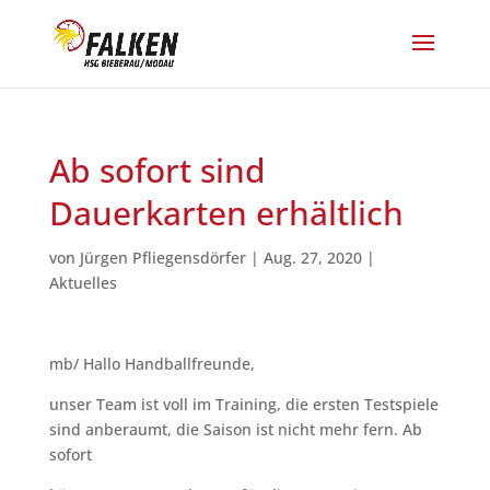
Ab sofort sind
Dauerkarten erhältlich
von
Jürgen Pfliegensdörfer
|
Aug. 27, 2020
|
Aktuelles
mb/ Hallo Handballfreunde,
unser Team ist voll im Training, die ersten Testspiele
sind anberaumt, die Saison ist nicht mehr fern. Ab
sofort