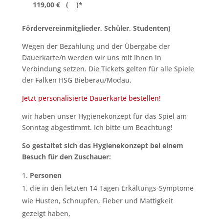
119,00 € ( )*
Fördervereinmitglieder, Schüler, Studenten)
Wegen der Bezahlung und der Übergabe der
Dauerkarte/n werden wir uns mit Ihnen in
Verbindung setzen. Die Tickets gelten für alle Spiele
der Falken HSG Bieberau/Modau.
Jetzt personalisierte Dauerkarte bestellen!
wir haben unser Hygienekonzept für das Spiel am
Sonntag abgestimmt. Ich bitte um Beachtung!
So gestaltet sich das Hygienekonzept bei einem
Besuch für den Zuschauer:
Personen
die in den letzten 14 Tagen Erkältungs-Symptome
wie Husten, Schnupfen, Fieber und Mattigkeit
gezeigt haben,