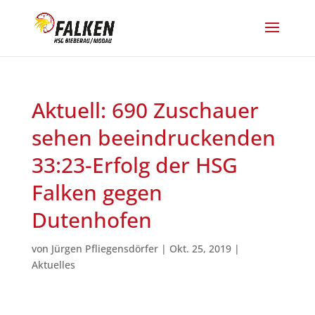
Aktuell: 690 Zuschauer
sehen beeindruckenden
33:23-Erfolg der HSG
Falken gegen
Dutenhofen
von
Jürgen Pfliegensdörfer
|
Okt. 25, 2019
|
Aktuelles