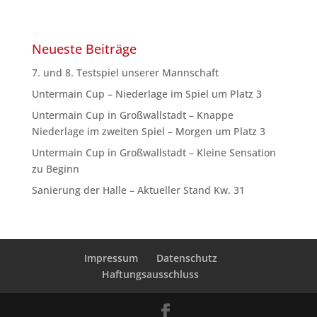
Neueste Beiträge
7. und 8. Testspiel unserer Mannschaft
Untermain Cup – Niederlage im Spiel um Platz 3
Untermain Cup in Großwallstadt – Knappe
Niederlage im zweiten Spiel – Morgen um Platz 3
Untermain Cup in Großwallstadt – Kleine Sensation
zu Beginn
Sanierung der Halle – Aktueller Stand Kw. 31
Impressum
Datenschutz
Haftungsausschluss