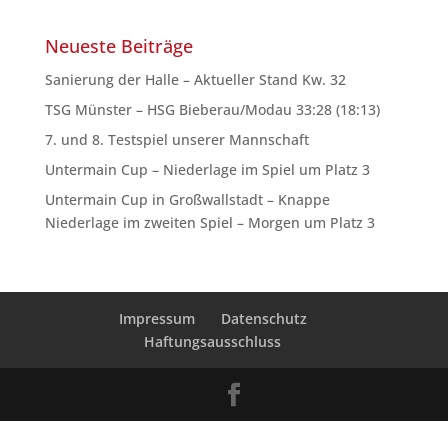
Neueste Beiträge
Sanierung der Halle – Aktueller Stand Kw. 32
TSG Münster – HSG Bieberau/Modau 33:28 (18:13)
7. und 8. Testspiel unserer Mannschaft
Untermain Cup – Niederlage im Spiel um Platz 3
Untermain Cup in Großwallstadt – Knappe
Niederlage im zweiten Spiel – Morgen um Platz 3
Impressum
Datenschutz
Haftungsausschluss