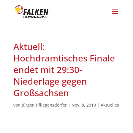
Aktuell:
Hochdramtisches Finale
endet mit 29:30-
Niederlage gegen
Großsachsen
von
Jürgen Pfliegensdörfer
|
Nov. 8, 2019
|
Aktuelles