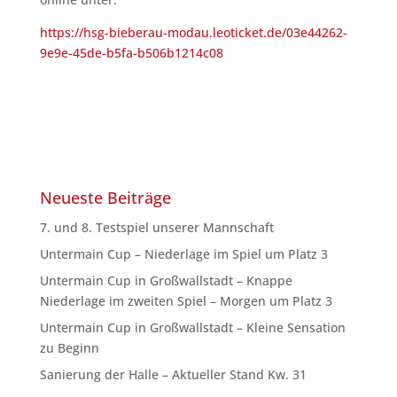
https://hsg-bieberau-modau.leoticket.de/03e44262-
9e9e-45de-b5fa-b506b1214c08
Neueste Beiträge
7. und 8. Testspiel unserer Mannschaft
Untermain Cup – Niederlage im Spiel um Platz 3
Untermain Cup in Großwallstadt – Knappe
Niederlage im zweiten Spiel – Morgen um Platz 3
Untermain Cup in Großwallstadt – Kleine Sensation
zu Beginn
Sanierung der Halle – Aktueller Stand Kw. 31