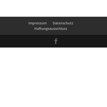
Impressum
Datenschutz
Haftungsausschluss