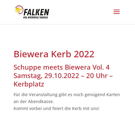
Biewera Kerb 2022
Schuppe meets Biewera Vol. 4
Samstag, 29.10.2022 – 20 Uhr –
Kerbplatz
Für die Veranstaltung gibt es noch genügend Karten
an der Abendkasse.
Kommt vorbei und feiert die Kerb mit uns!