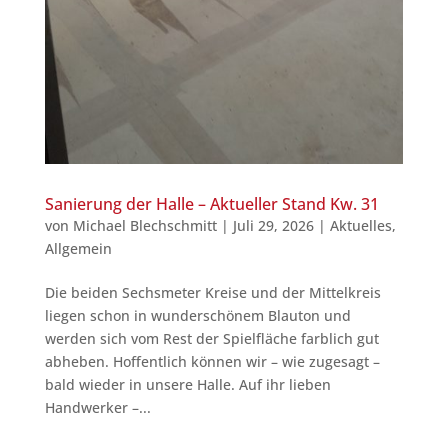
Sanierung der Halle – Aktueller Stand Kw. 31
von
Michael Blechschmitt
|
Juli 29, 2026
|
Aktuelles
,
Allgemein
Die beiden Sechsmeter Kreise und der Mittelkreis
liegen schon in wunderschönem Blauton und
werden sich vom Rest der Spielfläche farblich gut
abheben. Hoffentlich können wir – wie zugesagt –
bald wieder in unsere Halle. Auf ihr lieben
Handwerker –...