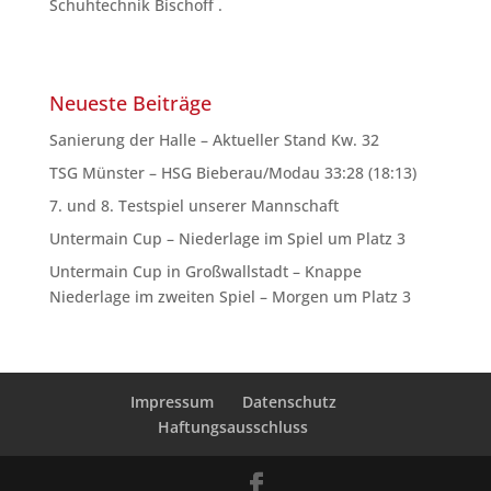
Schuhtechnik Bischoff .
Neueste Beiträge
Sanierung der Halle – Aktueller Stand Kw. 32
TSG Münster – HSG Bieberau/Modau 33:28 (18:13)
7. und 8. Testspiel unserer Mannschaft
Untermain Cup – Niederlage im Spiel um Platz 3
Untermain Cup in Großwallstadt – Knappe
Niederlage im zweiten Spiel – Morgen um Platz 3
Impressum
Datenschutz
Haftungsausschluss