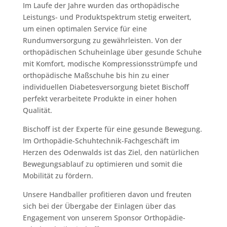
Im Laufe der Jahre wurden das orthopädische
Leistungs- und Produktspektrum stetig erweitert,
um einen optimalen Service für eine
Rundumversorgung zu gewährleisten. Von der
orthopädischen Schuheinlage über gesunde Schuhe
mit Komfort, modische Kompressionsstrümpfe und
orthopädische Maßschuhe bis hin zu einer
individuellen Diabetesversorgung bietet Bischoff
perfekt verarbeitete Produkte in einer hohen
Qualität.
Bischoff ist der Experte für eine gesunde Bewegung.
Im Orthopädie-Schuhtechnik-Fachgeschäft im
Herzen des Odenwalds ist das Ziel, den natürlichen
Bewegungsablauf zu optimieren und somit die
Mobilität zu fördern.
Unsere Handballer profitieren davon und freuten
sich bei der Übergabe der Einlagen über das
Engagement von unserem Sponsor Orthopädie-