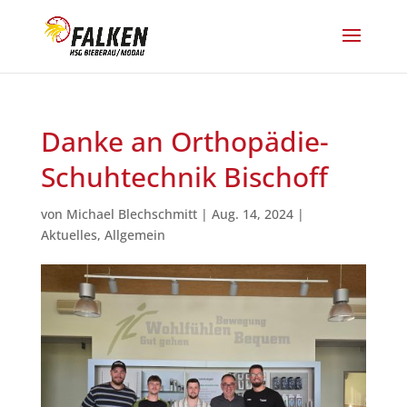
Danke an Orthopädie-
Schuhtechnik Bischoff
von
Michael Blechschmitt
|
Aug. 14, 2024
|
Aktuelles
,
Allgemein