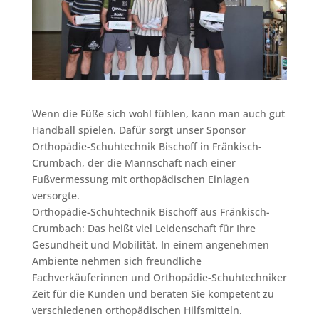
Wenn die Füße sich wohl fühlen, kann man auch gut
Handball spielen. Dafür sorgt unser Sponsor
Orthopädie-Schuhtechnik Bischoff in Fränkisch-
Crumbach, der die Mannschaft nach einer
Fußvermessung mit orthopädischen Einlagen
versorgte.
Orthopädie-Schuhtechnik Bischoff aus Fränkisch-
Crumbach: Das heißt viel Leidenschaft für Ihre
Gesundheit und Mobilität. In einem angenehmen
Ambiente nehmen sich freundliche
Fachverkäuferinnen und Orthopädie-Schuhtechniker
Zeit für die Kunden und beraten Sie kompetent zu
verschiedenen orthopädischen Hilfsmitteln.