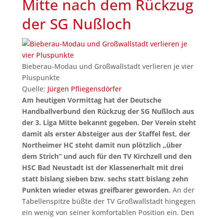
Mitte nach dem Rückzug
der SG Nußloch
Bieberau-Modau und Großwallstadt verlieren je vier
Pluspunkte
Quelle:
Jürgen Pfliegensdörfer
Am heutigen Vormittag hat der Deutsche
Handballverbund den Rückzug der SG Nußloch aus
der 3. Liga Mitte bekannt gegeben. Der Verein steht
damit als erster Absteiger aus der Staffel fest, der
Northeimer HC steht damit nun plötzlich „über
dem Strich“ und auch für den TV Kirchzell und den
HSC Bad Neustadt ist der Klassenerhalt mit drei
statt bislang sieben bzw. sechs statt bislang zehn
Punkten wieder etwas greifbarer geworden.
An der
Tabellenspitze büßte der TV Großwallstadt hingegen
ein wenig von seiner komfortablen Position ein. Den