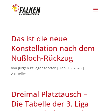
Das ist die neue
Konstellation nach dem
Nußloch-Rückzug
von
Jürgen Pfliegensdörfer
|
Feb. 13, 2020
|
Aktuelles
Dreimal Platztausch –
Die Tabelle der 3. Liga