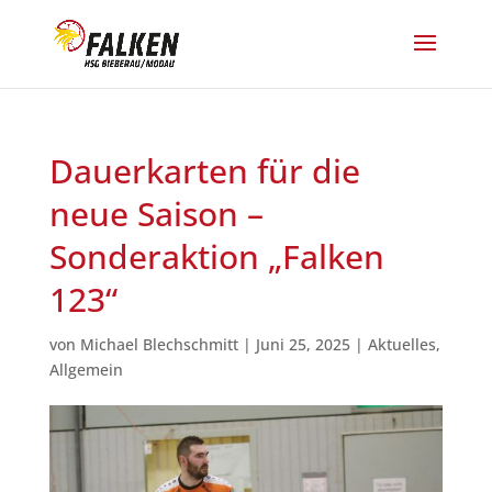
Dauerkarten für die
neue Saison –
Sonderaktion „Falken
123“
von
Michael Blechschmitt
|
Juni 25, 2025
|
Aktuelles
,
Allgemein