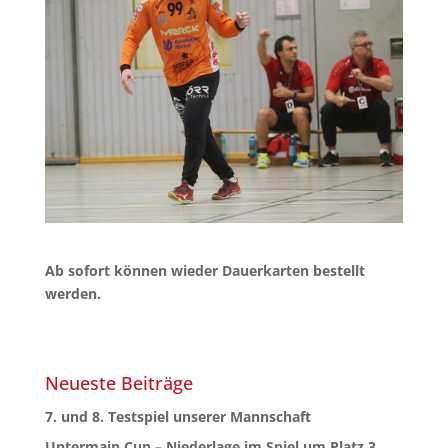
Ab sofort können wieder Dauerkarten bestellt
werden.
Neueste Beiträge
7. und 8. Testspiel unserer Mannschaft
Untermain Cup – Niederlage im Spiel um Platz 3