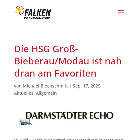
Die HSG Groß-
Bieberau/Modau ist nah
dran am Favoriten
von
Michael Blechschmitt
|
Sep. 17, 2025
|
Aktuelles
,
Allgemein