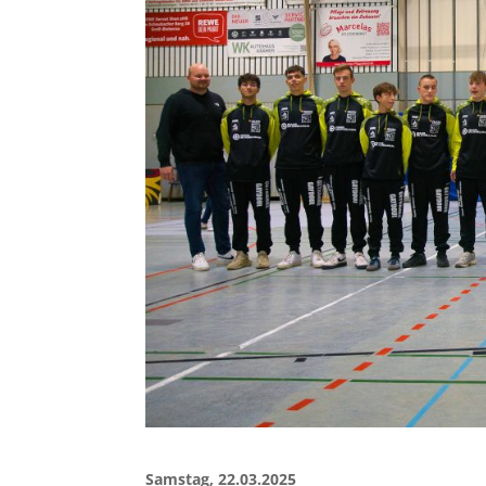
Samstag, 22.03.2025