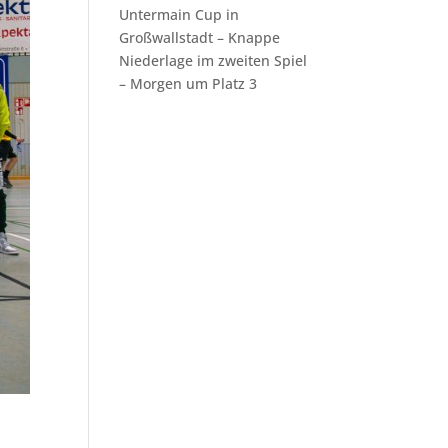
Untermain Cup in
Großwallstadt – Knappe
Niederlage im zweiten Spiel
– Morgen um Platz 3