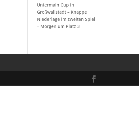
Untermain Cup in
Großwallstadt – Knappe
Niederlage im zweiten Spiel
– Morgen um Platz 3