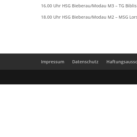
16.00 Uhr HSG Bieberau/Modau M3 – TG Biblis
18.00 Uhr HSG Bieberau/Modau M2 – MSG Lors
Impressum
Datenschutz
Haftungsaussc