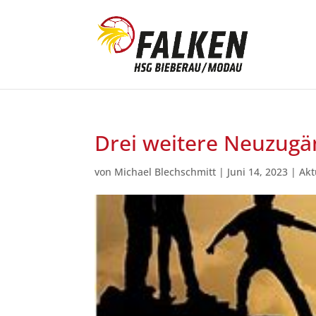
Drei weitere Neuzugä
von
Michael Blechschmitt
|
Juni 14, 2023
|
Akt