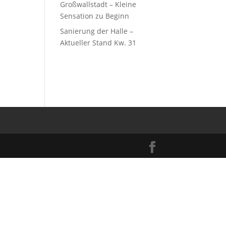
Großwallstadt – Kleine
Sensation zu Beginn
Sanierung der Halle –
Aktueller Stand Kw. 31