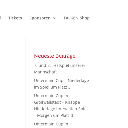
d
Tickets
Sponsoren
FALKEN Shop
Neueste Beiträge
7. und 8. Testspiel unserer
Mannschaft
Untermain Cup – Niederlage
im Spiel um Platz 3
Untermain Cup in
Großwallstadt – Knappe
Niederlage im zweiten Spiel
– Morgen um Platz 3
Untermain Cup in