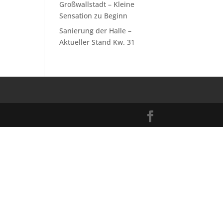
Großwallstadt – Kleine
Sensation zu Beginn
Sanierung der Halle –
Aktueller Stand Kw. 31