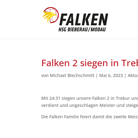
Falken 2 siegen in Tr
von
Michael Blechschmitt
|
Mai 6, 2023
|
Aktu
Mit 24:31 siegen unsere Falken 2 in Trebur u
verdient und ungeschlagen Meister und steige
Die Falken Familie feiert damit die zweite Mei