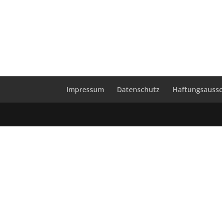
Impressum
Datenschutz
Haftungsaussc