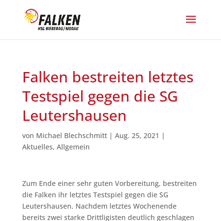
Falken bestreiten letztes
Testspiel gegen die SG
Leutershausen
von
Michael Blechschmitt
|
Aug. 25, 2021
|
Aktuelles
,
Allgemein
Zum Ende einer sehr guten Vorbereitung, bestreiten
die Falken ihr letztes Testspiel gegen die SG
Leutershausen. Nachdem letztes Wochenende
bereits zwei starke Drittligisten deutlich geschlagen