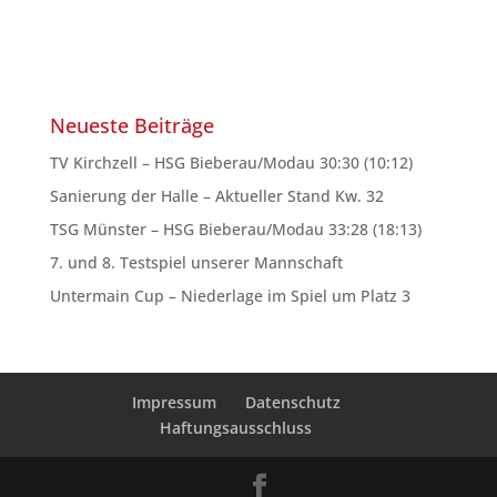
Neueste Beiträge
TV Kirchzell – HSG Bieberau/Modau 30:30 (10:12)
Sanierung der Halle – Aktueller Stand Kw. 32
TSG Münster – HSG Bieberau/Modau 33:28 (18:13)
7. und 8. Testspiel unserer Mannschaft
Untermain Cup – Niederlage im Spiel um Platz 3
Impressum
Datenschutz
Haftungsausschluss