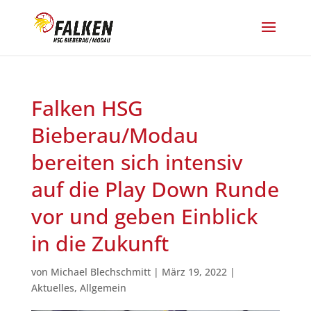
Falken HSG
Bieberau/Modau
bereiten sich intensiv
auf die Play Down Runde
vor und geben Einblick
in die Zukunft
von
Michael Blechschmitt
|
März 19, 2022
|
Aktuelles
,
Allgemein