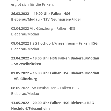
ergibt sich für die Falken:
26.03.2022 – 19.00 Uhr Falken HSG
Bieberau/Modau – TSV Neuhausen/Filder
03.04.2022 VfL Günzburg – Falken HSG
Bieberau/Modau
08.04.2022 HSG Hochdorf/Friesenheim – Falken HSG
Bieberau/Modau
23.04.2022 – 19.00 Uhr HSG Falken Bieberau/Modau
– SV Zweibrücken
01.05.2022 – 16.00 Uhr Falken HSG Bieberau/Modau
– VfL Günzburg
08.05.2022 TSV Neuhausen – Falken HSG
Bieberau/Modau
13.05.2022 – 20.00 Uhr Falken HSG Bieberau HSG
Hochdorf/Friesenheim