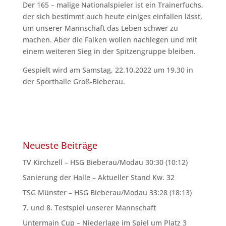
Der 165 – malige Nationalspieler ist ein Trainerfuchs,
der sich bestimmt auch heute einiges einfallen lässt,
um unserer Mannschaft das Leben schwer zu
machen. Aber die Falken wollen nachlegen und mit
einem weiteren Sieg in der Spitzengruppe bleiben.
Gespielt wird am Samstag, 22.10.2022 um 19.30 in
der Sporthalle Groß-Bieberau.
Neueste Beiträge
TV Kirchzell – HSG Bieberau/Modau 30:30 (10:12)
Sanierung der Halle – Aktueller Stand Kw. 32
TSG Münster – HSG Bieberau/Modau 33:28 (18:13)
7. und 8. Testspiel unserer Mannschaft
Untermain Cup – Niederlage im Spiel um Platz 3