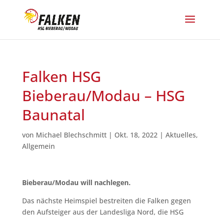
Falken HSG
Bieberau/Modau – HSG
Baunatal
von
Michael Blechschmitt
|
Okt. 18, 2022
|
Aktuelles
,
Allgemein
Bieberau/Modau will nachlegen.
Das nächste Heimspiel bestreiten die Falken gegen
den Aufsteiger aus der Landesliga Nord, die HSG