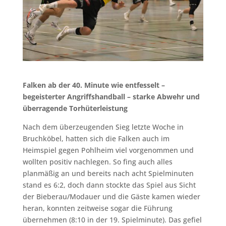
Falken ab der 40. Minute wie entfesselt –
begeisterter Angriffshandball – starke Abwehr und
überragende Torhüterleistung
Nach dem überzeugenden Sieg letzte Woche in
Bruchköbel, hatten sich die Falken auch im
Heimspiel gegen Pohlheim viel vorgenommen und
wollten positiv nachlegen. So fing auch alles
planmäßig an und bereits nach acht Spielminuten
stand es 6:2, doch dann stockte das Spiel aus Sicht
der Bieberau/Modauer und die Gäste kamen wieder
heran, konnten zeitweise sogar die Führung
übernehmen (8:10 in der 19. Spielminute). Das gefiel