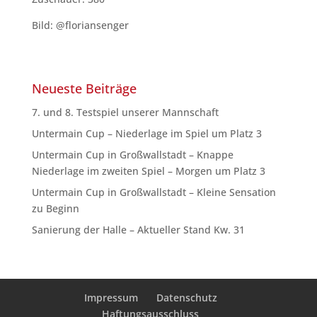
Bild: @floriansenger
Neueste Beiträge
7. und 8. Testspiel unserer Mannschaft
Untermain Cup – Niederlage im Spiel um Platz 3
Untermain Cup in Großwallstadt – Knappe
Niederlage im zweiten Spiel – Morgen um Platz 3
Untermain Cup in Großwallstadt – Kleine Sensation
zu Beginn
Sanierung der Halle – Aktueller Stand Kw. 31
Impressum
Datenschutz
Haftungsausschluss