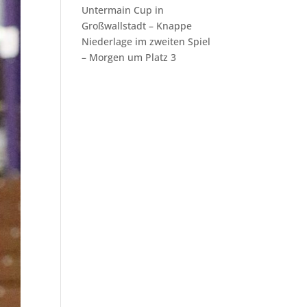
Untermain Cup in
Großwallstadt – Knappe
Niederlage im zweiten Spiel
– Morgen um Platz 3