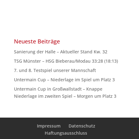
Neueste Beiträge
Sanierung der Halle – Aktueller Stand Kw. 32
TSG Münster – HSG Bieberau/Modau 33:28 (18:13)
7. und 8. Testspiel unserer Mannschaft
Untermain Cup – Niederlage im Spiel um Platz 3
Untermain Cup in Großwallstadt – Knappe
Niederlage im zweiten Spiel – Morgen um Platz 3
Impressum
Datenschutz
Haftungsausschluss