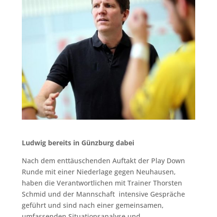
Ludwig bereits in Günzburg dabei
Nach dem enttäuschenden Auftakt der Play Down
Runde mit einer Niederlage gegen Neuhausen,
haben die Verantwortlichen mit Trainer Thorsten
Schmid und der Mannschaft intensive Gespräche
geführt und sind nach einer gemeinsamen,
umfassenden Situationsanalyse und