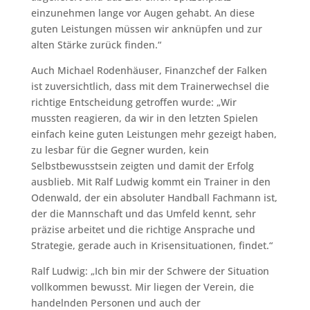
einzunehmen lange vor Augen gehabt. An diese
guten Leistungen müssen wir anknüpfen und zur
alten Stärke zurück finden.“
Auch Michael Rodenhäuser, Finanzchef der Falken
ist zuversichtlich, dass mit dem Trainerwechsel die
richtige Entscheidung getroffen wurde: „Wir
mussten reagieren, da wir in den letzten Spielen
einfach keine guten Leistungen mehr gezeigt haben,
zu lesbar für die Gegner wurden, kein
Selbstbewusstsein zeigten und damit der Erfolg
ausblieb. Mit Ralf Ludwig kommt ein Trainer in den
Odenwald, der ein absoluter Handball Fachmann ist,
der die Mannschaft und das Umfeld kennt, sehr
präzise arbeitet und die richtige Ansprache und
Strategie, gerade auch in Krisensituationen, findet.“
Ralf Ludwig: „Ich bin mir der Schwere der Situation
vollkommen bewusst. Mir liegen der Verein, die
handelnden Personen und auch der