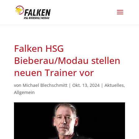
Falken HSG
Bieberau/Modau stellen
neuen Trainer vor
von
Michael Blechschmitt
|
Okt. 13, 2024
|
Aktuelles
,
Allgemein