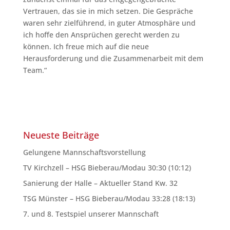
Vertrauen, das sie in mich setzen. Die Gespräche
waren sehr zielführend, in guter Atmosphäre und
ich hoffe den Ansprüchen gerecht werden zu
können. Ich freue mich auf die neue
Herausforderung und die Zusammenarbeit mit dem
Team.“
Neueste Beiträge
Gelungene Mannschaftsvorstellung
TV Kirchzell – HSG Bieberau/Modau 30:30 (10:12)
Sanierung der Halle – Aktueller Stand Kw. 32
TSG Münster – HSG Bieberau/Modau 33:28 (18:13)
7. und 8. Testspiel unserer Mannschaft