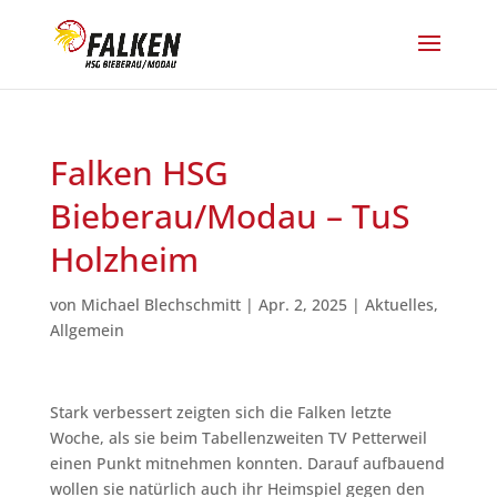
Falken HSG
Bieberau/Modau – TuS
Holzheim
von
Michael Blechschmitt
|
Apr. 2, 2025
|
Aktuelles
,
Allgemein
Stark verbessert zeigten sich die Falken letzte
Woche, als sie beim Tabellenzweiten TV Petterweil
einen Punkt mitnehmen konnten. Darauf aufbauend
wollen sie natürlich auch ihr Heimspiel gegen den