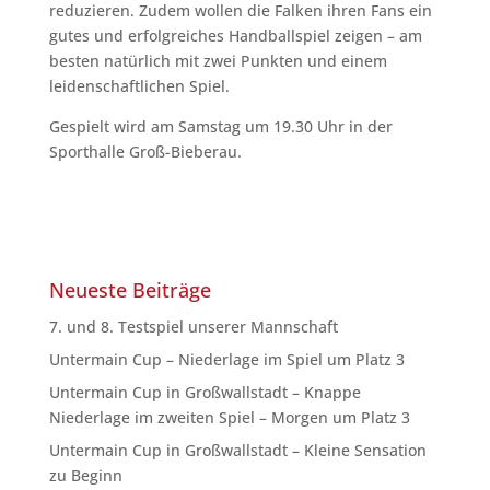
reduzieren. Zudem wollen die Falken ihren Fans ein
gutes und erfolgreiches Handballspiel zeigen – am
besten natürlich mit zwei Punkten und einem
leidenschaftlichen Spiel.
Gespielt wird am Samstag um 19.30 Uhr in der
Sporthalle Groß-Bieberau.
Neueste Beiträge
7. und 8. Testspiel unserer Mannschaft
Untermain Cup – Niederlage im Spiel um Platz 3
Untermain Cup in Großwallstadt – Knappe
Niederlage im zweiten Spiel – Morgen um Platz 3
Untermain Cup in Großwallstadt – Kleine Sensation
zu Beginn