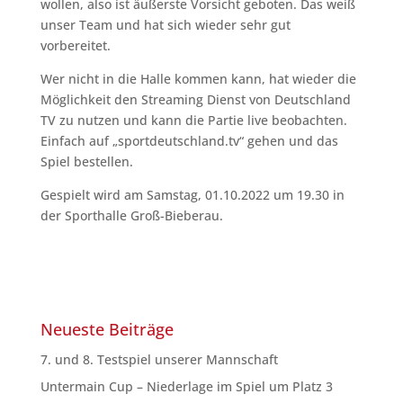
wollen, also ist äußerste Vorsicht geboten. Das weiß
unser Team und hat sich wieder sehr gut
vorbereitet.
Wer nicht in die Halle kommen kann, hat wieder die
Möglichkeit den Streaming Dienst von Deutschland
TV zu nutzen und kann die Partie live beobachten.
Einfach auf „sportdeutschland.tv“ gehen und das
Spiel bestellen.
Gespielt wird am Samstag, 01.10.2022 um 19.30 in
der Sporthalle Groß-Bieberau.
Neueste Beiträge
7. und 8. Testspiel unserer Mannschaft
Untermain Cup – Niederlage im Spiel um Platz 3