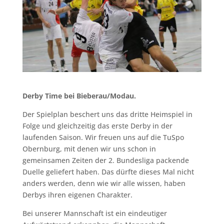
Derby Time bei Bieberau/Modau.
Der Spielplan beschert uns das dritte Heimspiel in
Folge und gleichzeitig das erste Derby in der
laufenden Saison. Wir freuen uns auf die TuSpo
Obernburg, mit denen wir uns schon in
gemeinsamen Zeiten der 2. Bundesliga packende
Duelle geliefert haben. Das dürfte dieses Mal nicht
anders werden, denn wie wir alle wissen, haben
Derbys ihren eigenen Charakter.
Bei unserer Mannschaft ist ein eindeutiger