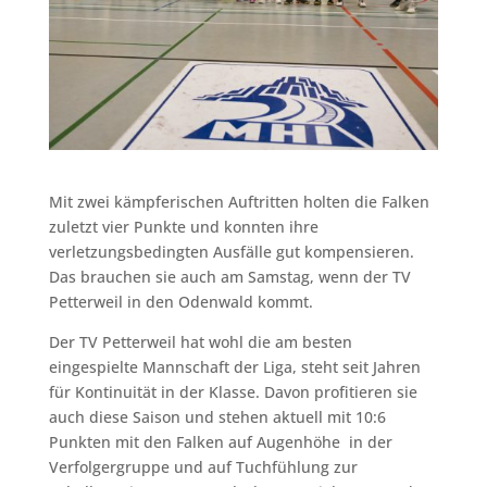
Mit zwei kämpferischen Auftritten holten die Falken
zuletzt vier Punkte und konnten ihre
verletzungsbedingten Ausfälle gut kompensieren.
Das brauchen sie auch am Samstag, wenn der TV
Petterweil in den Odenwald kommt.
Der TV Petterweil hat wohl die am besten
eingespielte Mannschaft der Liga, steht seit Jahren
für Kontinuität in der Klasse. Davon profitieren sie
auch diese Saison und stehen aktuell mit 10:6
Punkten mit den Falken auf Augenhöhe in der
Verfolgergruppe und auf Tuchfühlung zur