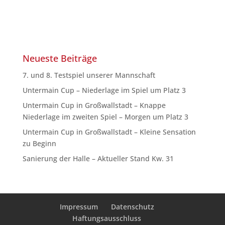
Neueste Beiträge
7. und 8. Testspiel unserer Mannschaft
Untermain Cup – Niederlage im Spiel um Platz 3
Untermain Cup in Großwallstadt – Knappe
Niederlage im zweiten Spiel – Morgen um Platz 3
Untermain Cup in Großwallstadt – Kleine Sensation
zu Beginn
Sanierung der Halle – Aktueller Stand Kw. 31
Impressum
Datenschutz
Haftungsausschluss