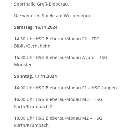
Sporthalle Groß-Bieberau.
Die weiteren Spiele am Wochenende:
Samstag, 16.11.2024
14.30 Uhr HSG Bieberau/Modau F2 – FSG
Biblis/Gernsheim
16.30 Uhr HSG Bieberau/Modau A Jun. – TSG
Münster
Sonntag, 17.11.2024
14.00 Uhr HSG Bieberau/Modau F1 – HSG Langen
16.00 Uhr HSG Bieberau/Modau M3 – HSG
Fürth/Krumbach 2
18.00 Uhr HSG Bieberau/Modau M2 – HSG
Fürth/Krumbach