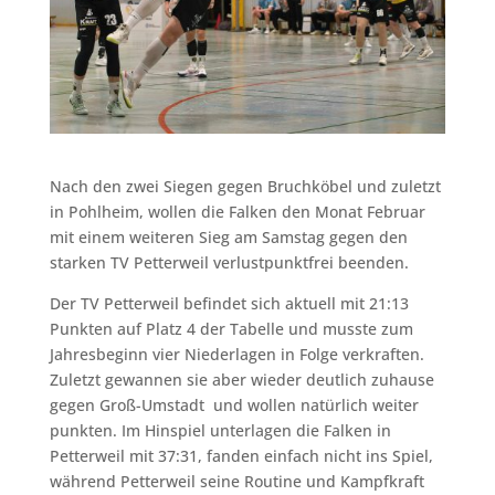
Nach den zwei Siegen gegen Bruchköbel und zuletzt
in Pohlheim, wollen die Falken den Monat Februar
mit einem weiteren Sieg am Samstag gegen den
starken TV Petterweil verlustpunktfrei beenden.
Der TV Petterweil befindet sich aktuell mit 21:13
Punkten auf Platz 4 der Tabelle und musste zum
Jahresbeginn vier Niederlagen in Folge verkraften.
Zuletzt gewannen sie aber wieder deutlich zuhause
gegen Groß-Umstadt und wollen natürlich weiter
punkten. Im Hinspiel unterlagen die Falken in
Petterweil mit 37:31, fanden einfach nicht ins Spiel,
während Petterweil seine Routine und Kampfkraft