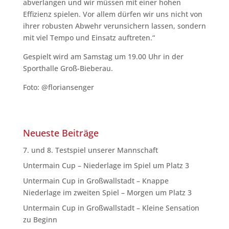
abverlangen und wir müssen mit einer hohen
Effizienz spielen. Vor allem dürfen wir uns nicht von
ihrer robusten Abwehr verunsichern lassen, sondern
mit viel Tempo und Einsatz auftreten.“
Gespielt wird am Samstag um 19.00 Uhr in der
Sporthalle Groß-Bieberau.
Foto: @floriansenger
Neueste Beiträge
7. und 8. Testspiel unserer Mannschaft
Untermain Cup – Niederlage im Spiel um Platz 3
Untermain Cup in Großwallstadt – Knappe
Niederlage im zweiten Spiel – Morgen um Platz 3
Untermain Cup in Großwallstadt – Kleine Sensation
zu Beginn