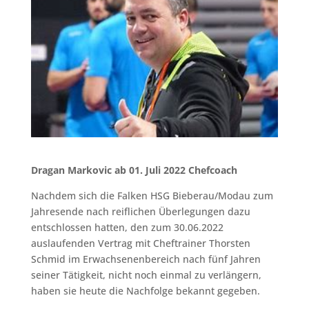
Dragan Markovic ab 01. Juli 2022 Chefcoach
Nachdem sich die Falken HSG Bieberau/Modau zum
Jahresende nach reiflichen Überlegungen dazu
entschlossen hatten, den zum 30.06.2022
auslaufenden Vertrag mit Cheftrainer Thorsten
Schmid im Erwachsenenbereich nach fünf Jahren
seiner Tätigkeit, nicht noch einmal zu verlängern,
haben sie heute die Nachfolge bekannt gegeben.