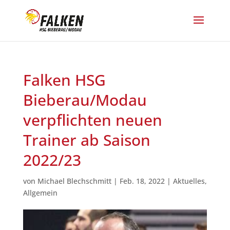
Falken HSG
Bieberau/Modau
verpflichten neuen
Trainer ab Saison
2022/23
von
Michael Blechschmitt
|
Feb. 18, 2022
|
Aktuelles
,
Allgemein