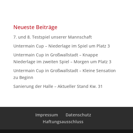
Neueste Beiträge
7. und 8. Testspiel unserer Mannschaft
Untermain Cup – Niederlage im Spiel um Platz 3
Untermain Cup in Großwallstadt – Knappe
Niederlage im zweiten Spiel – Morgen um Platz 3
Untermain Cup in Großwallstadt – Kleine Sensation
zu Beginn
Sanierung der Halle – Aktueller Stand Kw. 31
Impressum
Datenschutz
Haftungsausschluss