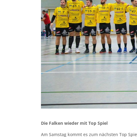
Die Falken wieder mit Top Spiel
Am Samstag kommt es zum nächsten Top Spiel 