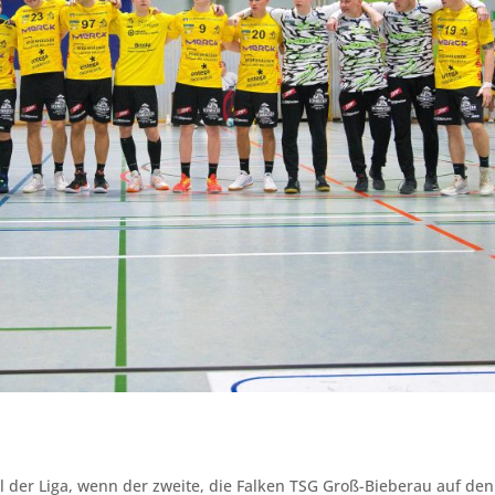
der Liga, wenn der zweite, die Falken TSG Groß-Bieberau auf den