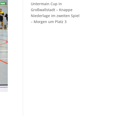
Untermain Cup in
Großwallstadt – Knappe
Niederlage im zweiten Spiel
– Morgen um Platz 3