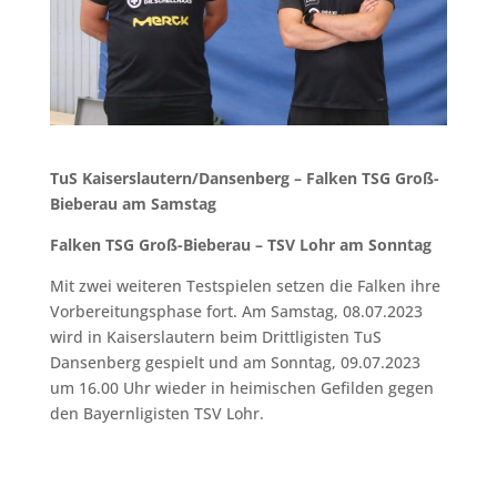
TuS Kaiserslautern/Dansenberg – Falken TSG Groß-
Bieberau am Samstag
Falken TSG Groß-Bieberau – TSV Lohr am Sonntag
Mit zwei weiteren Testspielen setzen die Falken ihre
Vorbereitungsphase fort. Am Samstag, 08.07.2023
wird in Kaiserslautern beim Drittligisten TuS
Dansenberg gespielt und am Sonntag, 09.07.2023
um 16.00 Uhr wieder in heimischen Gefilden gegen
den Bayernligisten TSV Lohr.