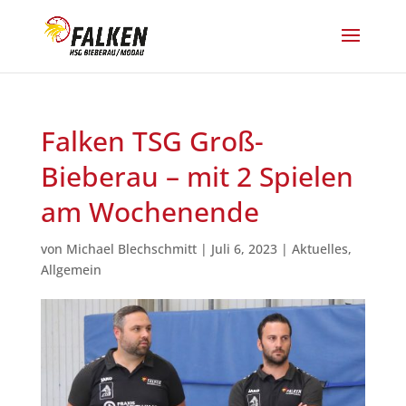
Falken TSG Groß-
Bieberau – mit 2 Spielen
am Wochenende
von
Michael Blechschmitt
|
Juli 6, 2023
|
Aktuelles
,
Allgemein