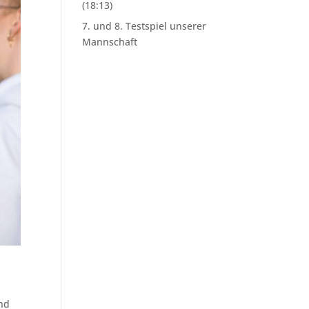
(18:13)
7. und 8. Testspiel unserer
Mannschaft
und