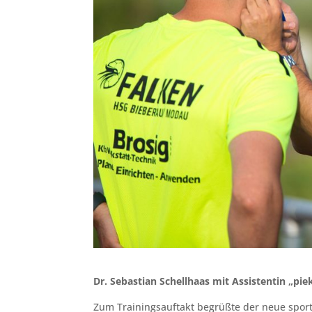
Dr. Sebastian Schellhaas mit Assistentin „pi
Zum Trainingsauftakt begrüßte der neue sport