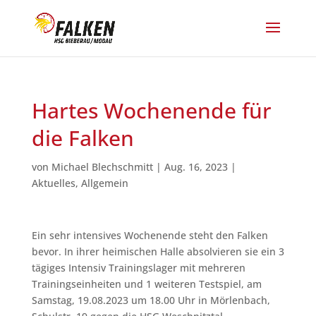
Hartes Wochenende für
die Falken
von
Michael Blechschmitt
|
Aug. 16, 2023
|
Aktuelles
,
Allgemein
Ein sehr intensives Wochenende steht den Falken
bevor. In ihrer heimischen Halle absolvieren sie ein 3
tägiges Intensiv Trainingslager mit mehreren
Trainingseinheiten und 1 weiteren Testspiel, am
Samstag, 19.08.2023 um 18.00 Uhr in Mörlenbach,