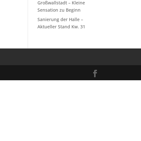
Großwallstadt – Kleine
Sensation zu Beginn
Sanierung der Halle –
Aktueller Stand Kw. 31