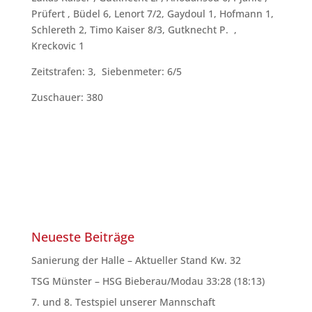
Prüfert , Büdel 6, Lenort 7/2, Gaydoul 1, Hofmann 1,
Schlereth 2, Timo Kaiser 8/3, Gutknecht P. ,
Kreckovic 1
Zeitstrafen: 3, Siebenmeter: 6/5
Zuschauer: 380
Neueste Beiträge
Sanierung der Halle – Aktueller Stand Kw. 32
TSG Münster – HSG Bieberau/Modau 33:28 (18:13)
7. und 8. Testspiel unserer Mannschaft