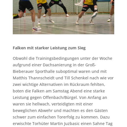
Falken mit starker Leistung zum Sieg
Obwohl die Trainingsbedingungen unter der Woche
aufgrund einer Dachsanierung in der Groß-
Bieberauer Sporthalle suboptimal waren und mit
Matthis Thannscheidt und Till Schenkel nach wie vor
zwei wichtige Alternativen im Rückraum fehlten,
boten die Falken am Samstag Abend eine starke
Leistung gegen Offenbach/Bürgel. Von Anfang an
waren sie hellwach, verteidigten mit einer
beweglichen Abwehr und machten es den Gästen
schwer zum einfachen Torerfolg zu kommen. Dazu
erwischte Torhüter Martin Juzbasic einen Sahne Tag