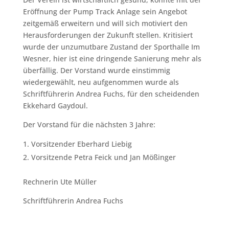
Eröffnung der Pump Track Anlage sein Angebot
zeitgemäß erweitern und will sich motiviert den
Herausforderungen der Zukunft stellen. Kritisiert
wurde der unzumutbare Zustand der Sporthalle Im
Wesner, hier ist eine dringende Sanierung mehr als
überfällig. Der Vorstand wurde einstimmig
wiedergewählt, neu aufgenommen wurde als
Schriftführerin Andrea Fuchs, für den scheidenden
Ekkehard Gaydoul.
Der Vorstand für die nächsten 3 Jahre:
Vorsitzender Eberhard Liebig
Vorsitzende Petra Feick und Jan Mößinger
Rechnerin Ute Müller
Schriftführerin Andrea Fuchs