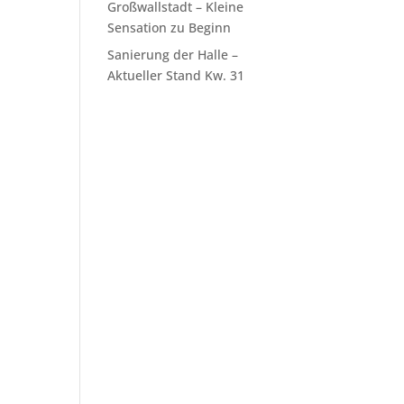
Großwallstadt – Kleine
Sensation zu Beginn
Sanierung der Halle –
Aktueller Stand Kw. 31