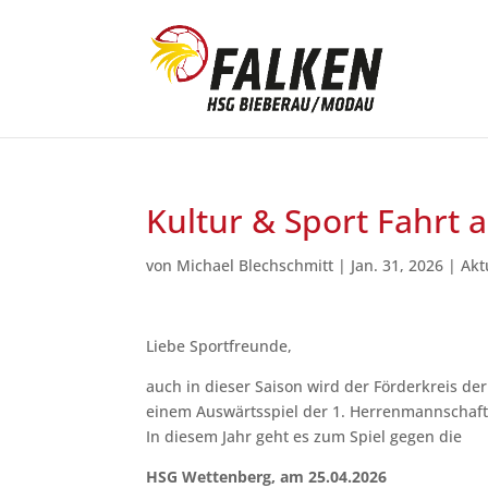
Kultur & Sport Fahrt 
von
Michael Blechschmitt
|
Jan. 31, 2026
|
Akt
Liebe Sportfreunde,
auch in dieser Saison wird der Förderkreis de
einem Auswärtsspiel der 1. Herrenmannschaf
In diesem Jahr geht es zum Spiel gegen die
HSG Wettenberg, am 25.04.2026