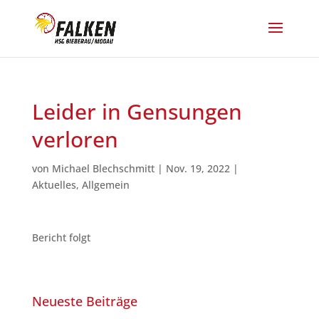
Leider in Gensungen
verloren
von
Michael Blechschmitt
|
Nov. 19, 2022
|
Aktuelles
,
Allgemein
Bericht folgt
Neueste Beiträge