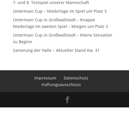
7. und 8. Testspiel unserer Mannschaft
Untermain Cup – Niederlage im Spiel um Platz 3
Untermain Cup in Großwallstadt – Knappe
Niederlage im zweiten Spiel – Morgen um Platz 3
Untermain Cup in Großwallstadt – Kleine Sensation
zu Beginn
Sanierung der Halle – Aktueller Stand Kw. 31
Impressum
Datenschutz
Haftungsausschluss