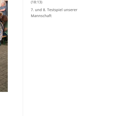
(18:13)
7. und 8. Testspiel unserer
Mannschaft