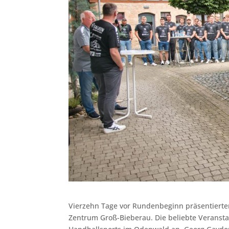
Vierzehn Tage vor Rundenbeginn präsentierten
Zentrum Groß-Bieberau. Die beliebte Veransta