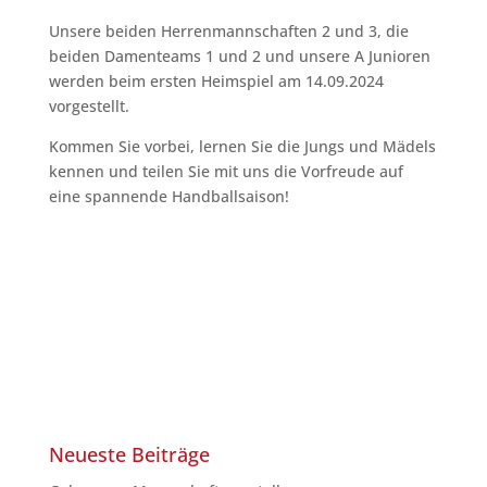
Unsere beiden Herrenmannschaften 2 und 3, die
beiden Damenteams 1 und 2 und unsere A Junioren
werden beim ersten Heimspiel am 14.09.2024
vorgestellt.
Kommen Sie vorbei, lernen Sie die Jungs und Mädels
kennen und teilen Sie mit uns die Vorfreude auf
eine spannende Handballsaison!
Neueste Beiträge