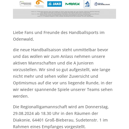
Liebe Fans und Freunde des Handballsports im
Odenwald,
die neue Handballsaison steht unmittelbar bevor
und das wollen wir zum Anlass nehmen unsere
aktiven Mannschaften und die A Junioren
vorzustellen. Wir sind so gut aufgestellt, wie lange
nicht mehr und sehen voller Zuversicht und
Optimismus auf die vor uns liegende Runde, in der
wir wieder spannende Spiele unserer Teams sehen
werden.
Die Regionalligamannschaft wird am Donnerstag,
29.08.2024 ab 18.30 Uhr in den Räumen der
Diakonie, 64401 Groß-Bieberau, Sudetenstr. 1 im
Rahmen eines Empfanges vorgestellt.