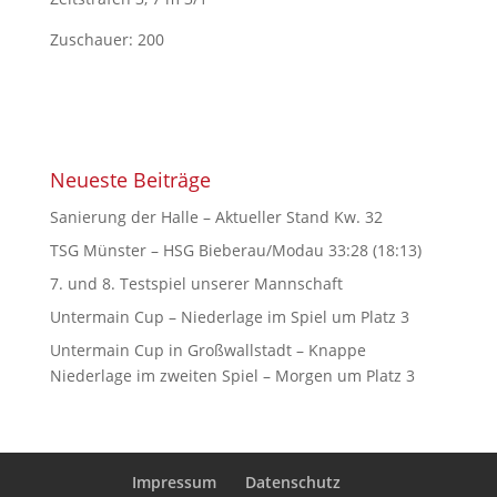
Zuschauer: 200
Neueste Beiträge
Sanierung der Halle – Aktueller Stand Kw. 32
TSG Münster – HSG Bieberau/Modau 33:28 (18:13)
7. und 8. Testspiel unserer Mannschaft
Untermain Cup – Niederlage im Spiel um Platz 3
Untermain Cup in Großwallstadt – Knappe
Niederlage im zweiten Spiel – Morgen um Platz 3
Impressum
Datenschutz