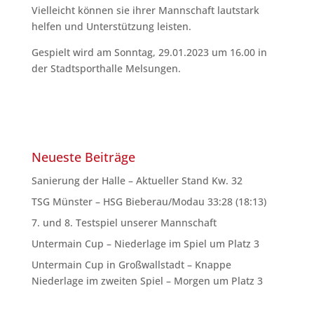
Vielleicht können sie ihrer Mannschaft lautstark
helfen und Unterstützung leisten.
Gespielt wird am Sonntag, 29.01.2023 um 16.00 in
der Stadtsporthalle Melsungen.
Neueste Beiträge
Sanierung der Halle – Aktueller Stand Kw. 32
TSG Münster – HSG Bieberau/Modau 33:28 (18:13)
7. und 8. Testspiel unserer Mannschaft
Untermain Cup – Niederlage im Spiel um Platz 3
Untermain Cup in Großwallstadt – Knappe
Niederlage im zweiten Spiel – Morgen um Platz 3