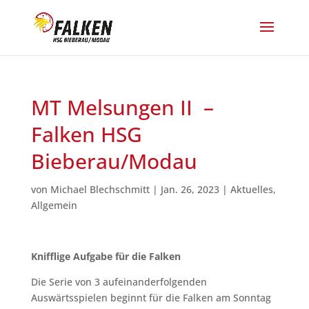
MT Melsungen II –
Falken HSG
Bieberau/Modau
von
Michael Blechschmitt
|
Jan. 26, 2023
|
Aktuelles
,
Allgemein
Knifflige Aufgabe für die Falken
Die Serie von 3 aufeinanderfolgenden
Auswärtsspielen beginnt für die Falken am Sonntag