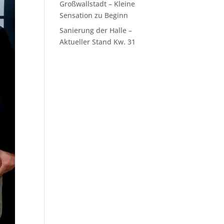
Großwallstadt – Kleine
Sensation zu Beginn
Sanierung der Halle –
Aktueller Stand Kw. 31