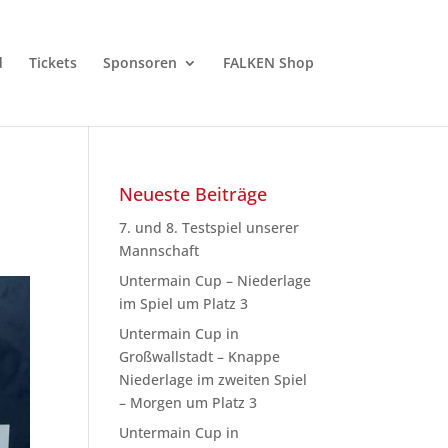
d
Tickets
Sponsoren
FALKEN Shop
Neueste Beiträge
7. und 8. Testspiel unserer
Mannschaft
Untermain Cup – Niederlage
im Spiel um Platz 3
Untermain Cup in
Großwallstadt – Knappe
Niederlage im zweiten Spiel
– Morgen um Platz 3
Untermain Cup in