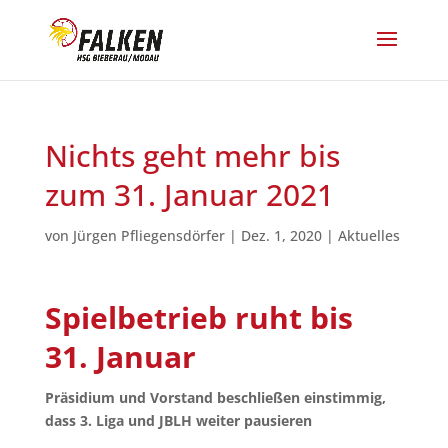
Nichts geht mehr bis
zum 31. Januar 2021
von
Jürgen Pfliegensdörfer
|
Dez. 1, 2020
|
Aktuelles
Spielbetrieb ruht bis
31. Januar
Präsidium und Vorstand beschließen einstimmig,
dass 3. Liga und JBLH weiter pausieren