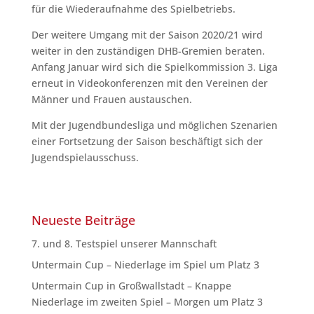
für die Wiederaufnahme des Spielbetriebs.
Der weitere Umgang mit der Saison 2020/21 wird
weiter in den zuständigen DHB-Gremien beraten.
Anfang Januar wird sich die Spielkommission 3. Liga
erneut in Videokonferenzen mit den Vereinen der
Männer und Frauen austauschen.
Mit der Jugendbundesliga und möglichen Szenarien
einer Fortsetzung der Saison beschäftigt sich der
Jugendspielausschuss.
Neueste Beiträge
7. und 8. Testspiel unserer Mannschaft
Untermain Cup – Niederlage im Spiel um Platz 3
Untermain Cup in Großwallstadt – Knappe
Niederlage im zweiten Spiel – Morgen um Platz 3