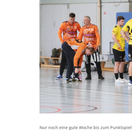
Nur noch eine gute Woche bis zum Punktspiels