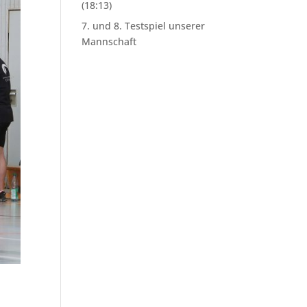
(18:13)
7. und 8. Testspiel unserer
Mannschaft