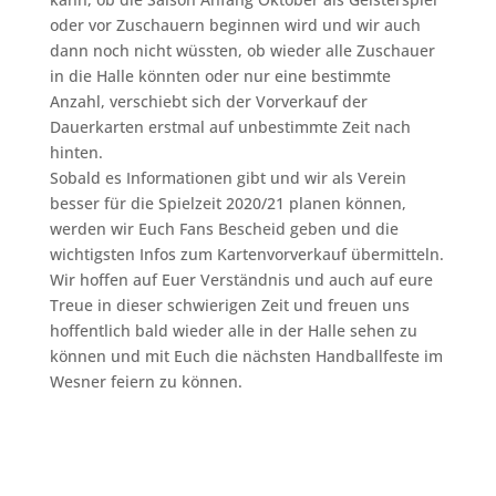
oder vor Zuschauern beginnen wird und wir auch
dann noch nicht wüssten, ob wieder alle Zuschauer
in die Halle könnten oder nur eine bestimmte
Anzahl, verschiebt sich der Vorverkauf der
Dauerkarten erstmal auf unbestimmte Zeit nach
hinten.
Sobald es Informationen gibt und wir als Verein
besser für die Spielzeit 2020/21 planen können,
werden wir Euch Fans Bescheid geben und die
wichtigsten Infos zum Kartenvorverkauf übermitteln.
Wir hoffen auf Euer Verständnis und auch auf eure
Treue in dieser schwierigen Zeit und freuen uns
hoffentlich bald wieder alle in der Halle sehen zu
können und mit Euch die nächsten Handballfeste im
Wesner feiern zu können.