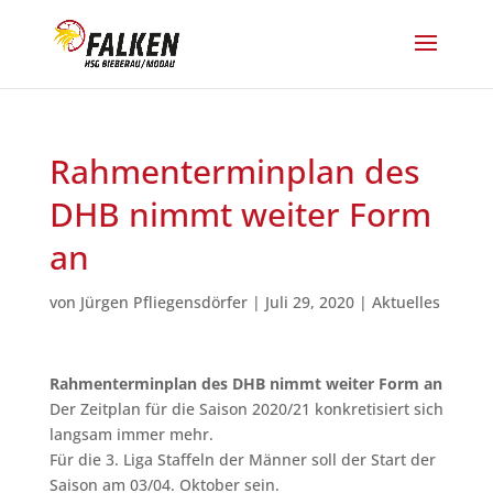
Rahmenterminplan des
DHB nimmt weiter Form
an
von
Jürgen Pfliegensdörfer
|
Juli 29, 2020
|
Aktuelles
Rahmenterminplan des DHB nimmt weiter Form an
Der Zeitplan für die Saison 2020/21 konkretisiert sich
langsam immer mehr.
Für die 3. Liga Staffeln der Männer soll der Start der
Saison am 03/04. Oktober sein.