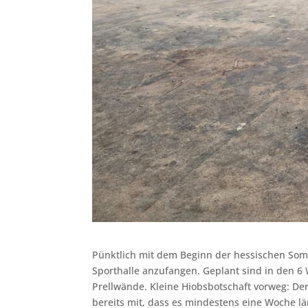
Pünktlich mit dem Beginn der hessischen Som
Sporthalle anzufangen. Geplant sind in den 
Prellwände. Kleine Hiobsbotschaft vorweg: Der
bereits mit, dass es mindestens eine Woche l