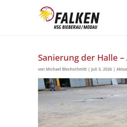
Sanierung der Halle –
von
Michael Blechschmitt
|
Juli 3, 2026
|
Aktue