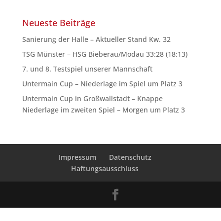
Neueste Beiträge
Sanierung der Halle – Aktueller Stand Kw. 32
TSG Münster – HSG Bieberau/Modau 33:28 (18:13)
7. und 8. Testspiel unserer Mannschaft
Untermain Cup – Niederlage im Spiel um Platz 3
Untermain Cup in Großwallstadt – Knappe
Niederlage im zweiten Spiel – Morgen um Platz 3
Impressum
Datenschutz
Haftungsausschluss