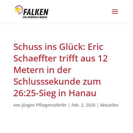
Schuss ins Glück: Eric
Schaeffter trifft aus 12
Metern in der
Schlusssekunde zum
26:25-Sieg in Hanau
von
Jürgen Pfliegensdörfer
|
Feb. 2, 2020
|
Aktuelles